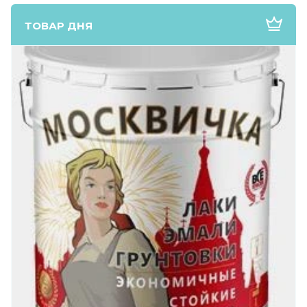
ТОВАР ДНЯ