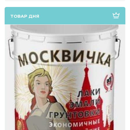
ТОВАР ДНЯ